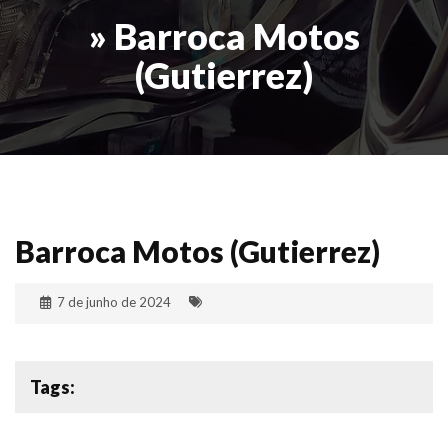
» Barroca Motos
(Gutierrez)
Barroca Motos (Gutierrez)
7 de junho de 2024
Tags: