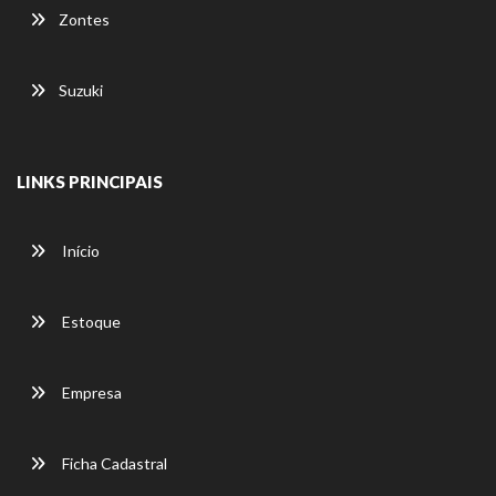
Zontes
Suzuki
LINKS PRINCIPAIS
Início
Estoque
Empresa
Ficha Cadastral