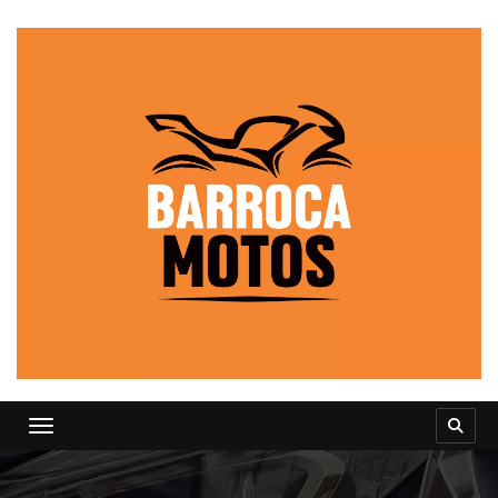
Toggle navigation