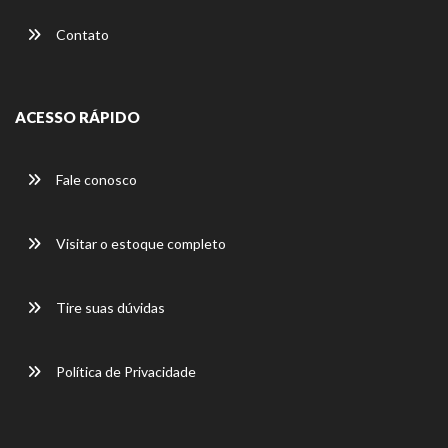
Contato
ACESSO RÁPIDO
Fale conosco
Visitar o estoque completo
Tire suas dúvidas
Política de Privacidade