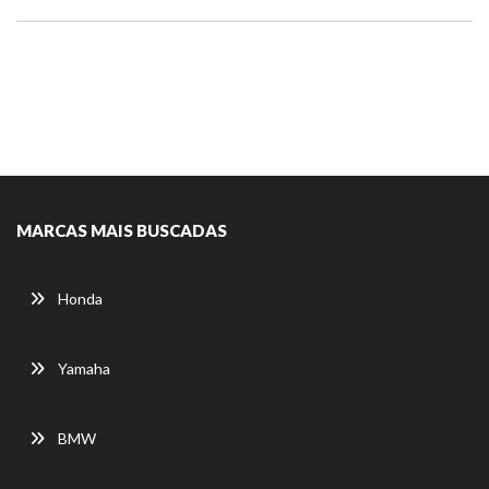
MARCAS MAIS BUSCADAS
Honda
Yamaha
BMW