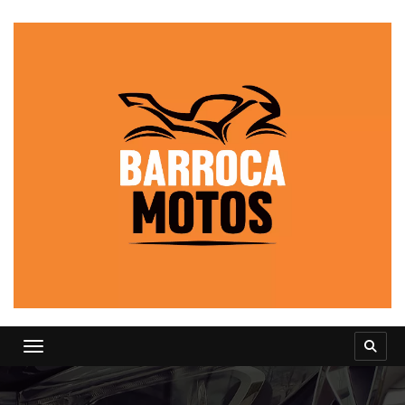
Toggle navigation