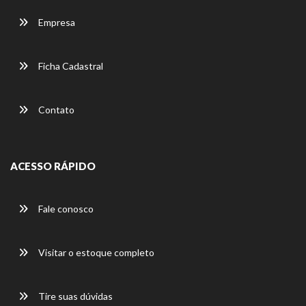
Empresa
Ficha Cadastral
Contato
ACESSO RÁPIDO
Fale conosco
Visitar o estoque completo
Tire suas dúvidas