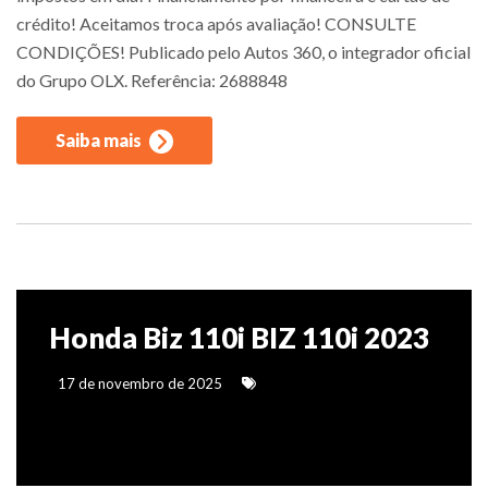
crédito! Aceitamos troca após avaliação! CONSULTE
CONDIÇÕES! Publicado pelo Autos 360, o integrador oficial
do Grupo OLX. Referência: 2688848
Saiba mais
Honda Biz 110i BIZ 110i 2023
17 de novembro de 2025