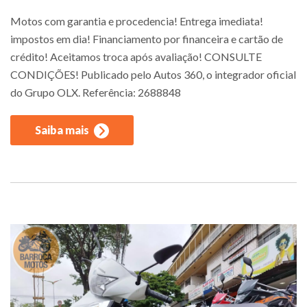
Motos com garantia e procedencia! Entrega imediata!
impostos em dia! Financiamento por financeira e cartão de
crédito! Aceitamos troca após avaliação! CONSULTE
CONDIÇÕES! Publicado pelo Autos 360, o integrador oficial
do Grupo OLX. Referência: 2688848
Saiba mais