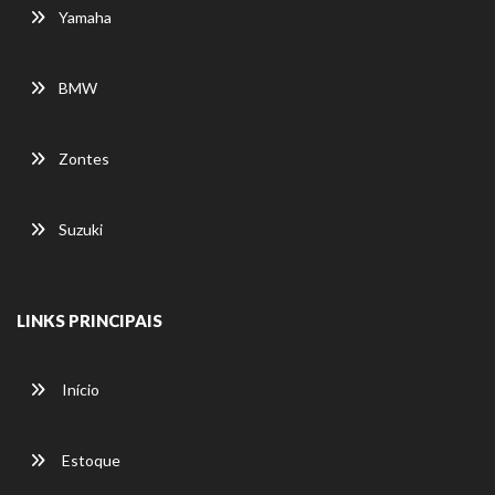
Yamaha
BMW
Zontes
Suzuki
LINKS PRINCIPAIS
Início
Estoque