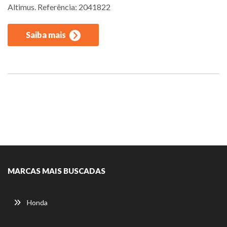
Altimus. Referência: 2041822
Saiba mais
MARCAS MAIS BUSCADAS
Honda