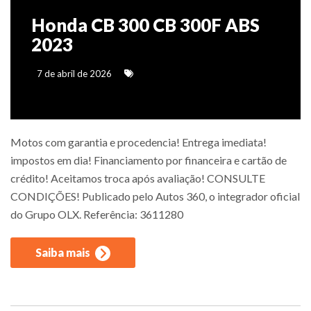
Honda CB 300 CB 300F ABS
2023
7 de abril de 2026
Motos com garantia e procedencia! Entrega imediata!
impostos em dia! Financiamento por financeira e cartão de
crédito! Aceitamos troca após avaliação! CONSULTE
CONDIÇÕES! Publicado pelo Autos 360, o integrador oficial
do Grupo OLX. Referência: 3611280
Saiba mais