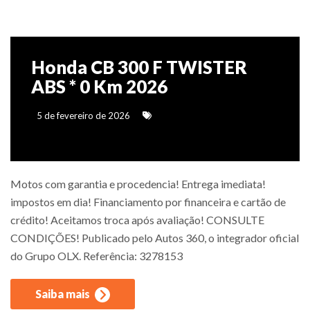
Honda CB 300 F TWISTER
ABS * 0 Km 2026
5 de fevereiro de 2026
Motos com garantia e procedencia! Entrega imediata!
impostos em dia! Financiamento por financeira e cartão de
crédito! Aceitamos troca após avaliação! CONSULTE
CONDIÇÕES! Publicado pelo Autos 360, o integrador oficial
do Grupo OLX. Referência: 3278153
Saiba mais