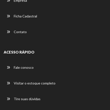
Empresa
Ficha Cadastral
Contato
ACESSO RÁPIDO
Fale conosco
Visitar o estoque completo
Tire suas dúvidas