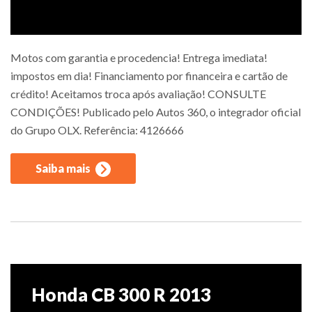
Motos com garantia e procedencia! Entrega imediata!
impostos em dia! Financiamento por financeira e cartão de
crédito! Aceitamos troca após avaliação! CONSULTE
CONDIÇÕES! Publicado pelo Autos 360, o integrador oficial
do Grupo OLX. Referência: 4126666
Saiba mais
Honda CB 300 R 2013