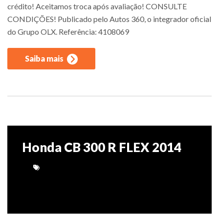
crédito! Aceitamos troca após avaliação! CONSULTE
CONDIÇÕES! Publicado pelo Autos 360, o integrador oficial
do Grupo OLX. Referência: 4108069
Saiba mais
Honda CB 300 R FLEX 2014