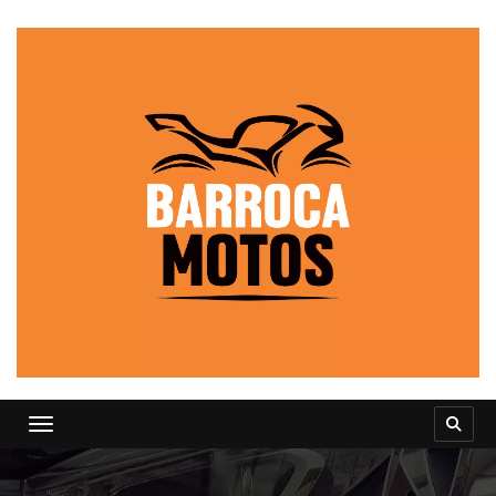
Toggle navigation