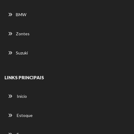
BMW
Zontes
Suzuki
LINKS PRINCIPAIS
Início
Estoque