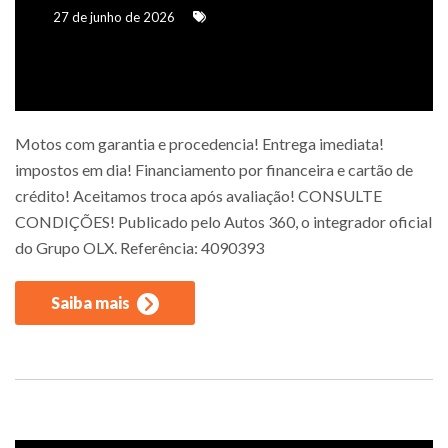
27 de junho de 2026
Motos com garantia e procedencia! Entrega imediata!
impostos em dia! Financiamento por financeira e cartão de
crédito! Aceitamos troca após avaliação! CONSULTE
CONDIÇÕES! Publicado pelo Autos 360, o integrador oficial
do Grupo OLX. Referência: 4090393
Saiba mais