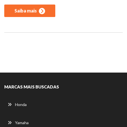
Saiba mais
MARCAS MAIS BUSCADAS
Honda
Yamaha