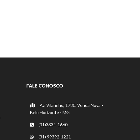
FALE CONOSCO
Av. Vilarinho, 1780. Venda Nova -
Belo Horizonte - MG
o
(31)3334-1660
(31) 99392-1221