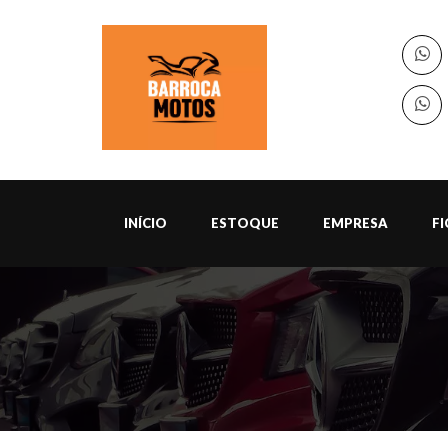
INÍCIO
ESTOQUE
EMPRESA
F