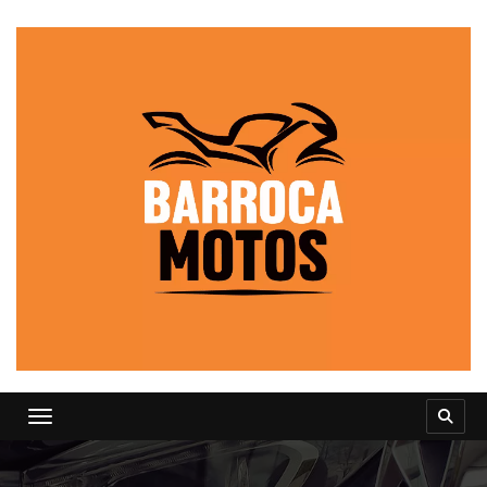
Toggle navigation