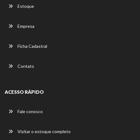
Estoque
Empresa
Ficha Cadastral
Contato
ACESSO RÁPIDO
Fale conosco
Visitar o estoque completo