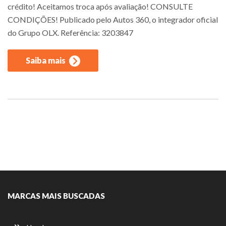
crédito! Aceitamos troca após avaliação! CONSULTE
CONDIÇÕES! Publicado pelo Autos 360, o integrador oficial
do Grupo OLX. Referência: 3203847
Saiba mais
MARCAS MAIS BUSCADAS