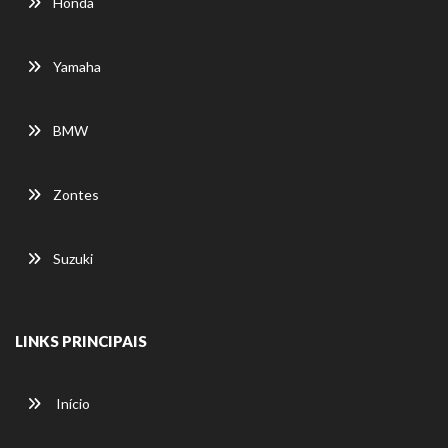
Honda
Yamaha
BMW
Zontes
Suzuki
LINKS PRINCIPAIS
Início