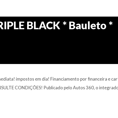
IPLE BLACK * Bauleto *
ediata! impostos em dia! Financiamento por financeira e car
ONSULTE CONDIÇÕES! Publicado pelo Autos 360, o integrad