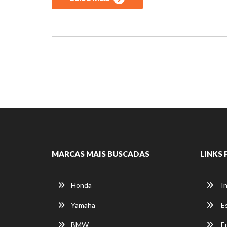
MARCAS MAIS BUSCADAS
LINKS 
Honda
In
Yamaha
E
BMW
E