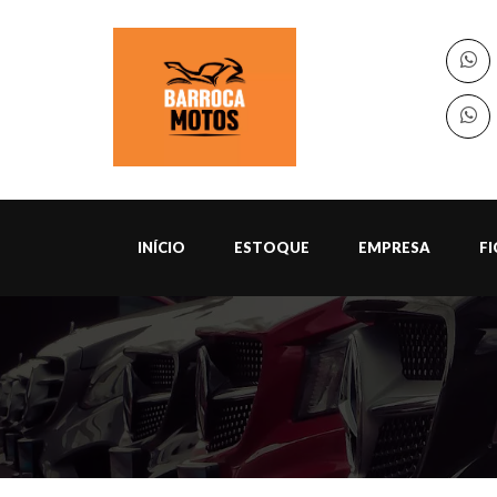
INÍCIO
ESTOQUE
EMPRESA
F