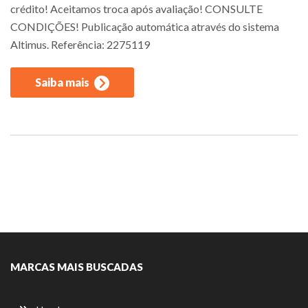
crédito! Aceitamos troca após avaliação! CONSULTE
CONDIÇÕES! Publicação automática através do sistema
Altimus. Referência: 2275119
Saiba mais
MARCAS MAIS BUSCADAS