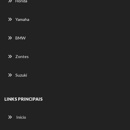
Honda
Yamaha
BMW
Zontes
Suzuki
LINKS PRINCIPAIS
Início