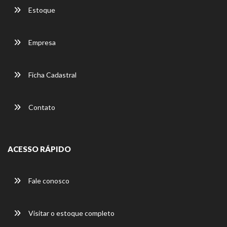
Estoque
Empresa
Ficha Cadastral
Contato
ACESSO RÁPIDO
Fale conosco
Visitar o estoque completo