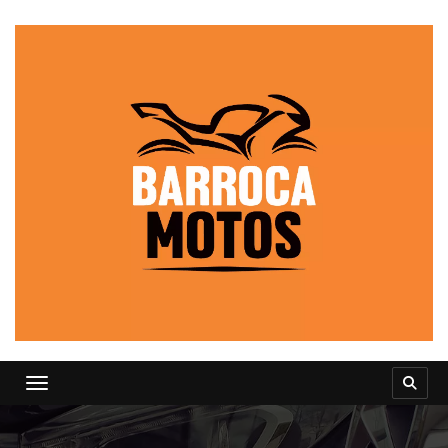
Toggle navigation