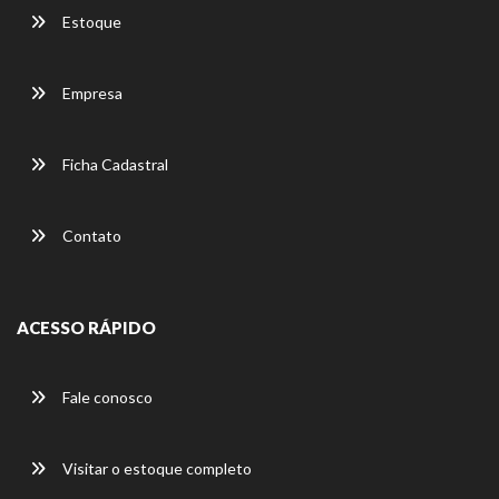
Estoque
Empresa
Ficha Cadastral
Contato
ACESSO RÁPIDO
Fale conosco
Visitar o estoque completo