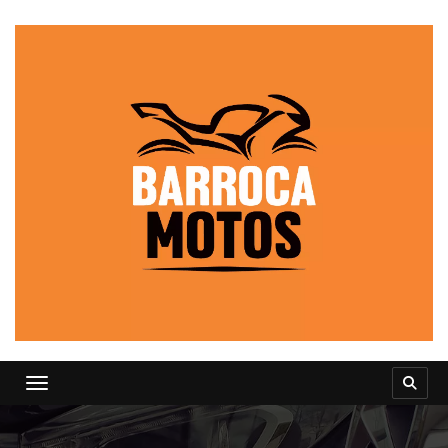
Toggle navigation