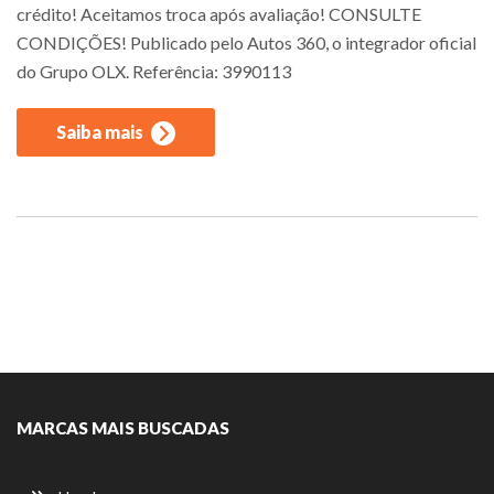
crédito! Aceitamos troca após avaliação! CONSULTE
CONDIÇÕES! Publicado pelo Autos 360, o integrador oficial
do Grupo OLX. Referência: 3990113
Saiba mais
MARCAS MAIS BUSCADAS