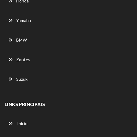
Honda
Yamaha
BMW
Zontes
Suzuki
LINKS PRINCIPAIS
Início