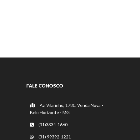
FALE CONOSCO
Av. Vilarinho, 1780. Venda Nova -
Belo Horizonte - MG
o
(31)3334-1660
(31) 99392-1221