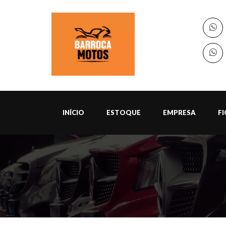
INÍCIO
ESTOQUE
EMPRESA
F