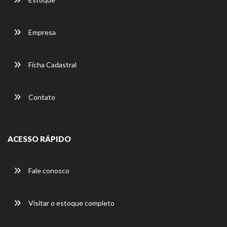
Empresa
Ficha Cadastral
Contato
ACESSO RÁPIDO
Fale conosco
Visitar o estoque completo