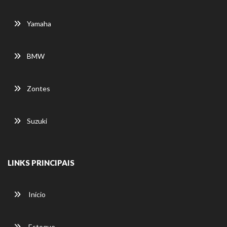
Yamaha
BMW
Zontes
Suzuki
LINKS PRINCIPAIS
Início
Estoque