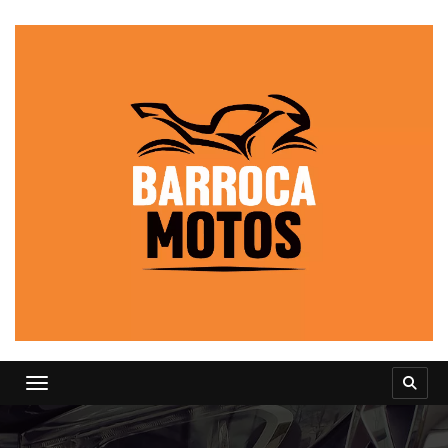
Toggle navigation