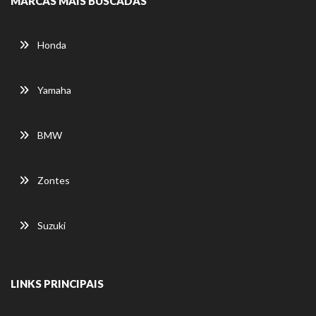
MARCAS MAIS BUSCADAS
Honda
Yamaha
BMW
Zontes
Suzuki
LINKS PRINCIPAIS