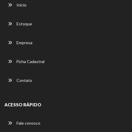
Início
Estoque
Empresa
Ficha Cadastral
Contato
ACESSO RÁPIDO
Fale conosco