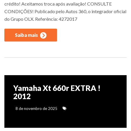
crédito! Aceitamos troca após avaliação! CONSULTE
CONDIÇÕES! Publicado pelo Autos 360, o integrador oficial
do Grupo OLX. Referência: 4272017
Saiba mais
Yamaha Xt 660r EXTRA !
2012
8 de novembro de 2025