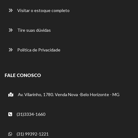
Visitar o estoque completo
Tire suas dúvidas
Política de Privacidade
FALE CONOSCO
Av. Vilarinho, 1780. Venda Nova -Belo Horizonte - MG
(31)3334-1660
(31) 99392-1221