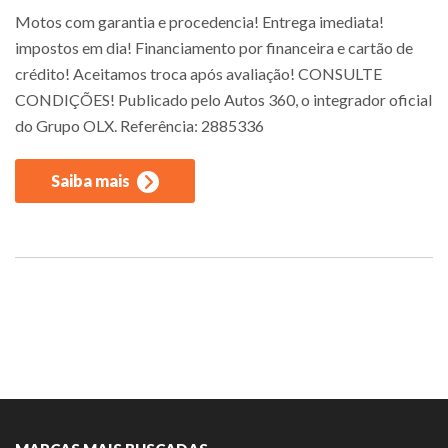
Motos com garantia e procedencia! Entrega imediata!
impostos em dia! Financiamento por financeira e cartão de
crédito! Aceitamos troca após avaliação! CONSULTE
CONDIÇÕES! Publicado pelo Autos 360, o integrador oficial
do Grupo OLX. Referência: 2885336
Saiba mais