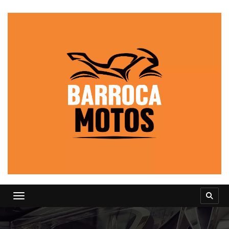
Toggle navigation