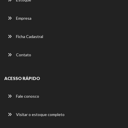
Empresa
Ficha Cadastral
Contato
ACESSO RÁPIDO
Fale conosco
Visitar o estoque completo