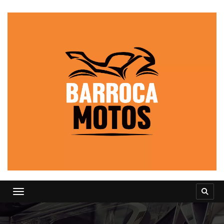
Toggle navigation