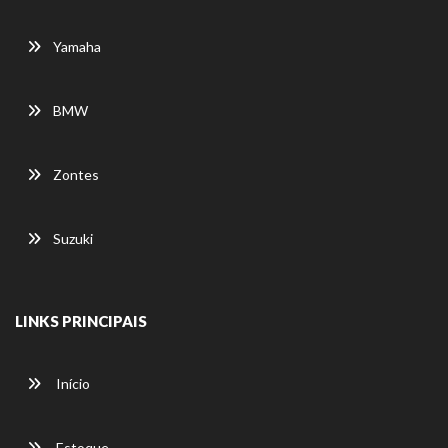
Yamaha
BMW
Zontes
Suzuki
LINKS PRINCIPAIS
Início
Estoque