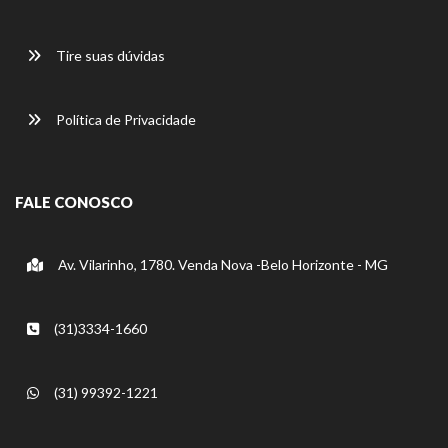
Tire suas dúvidas
Política de Privacidade
FALE CONOSCO
Av. Vilarinho, 1780. Venda Nova -Belo Horizonte - MG
(31)3334-1660
(31) 99392-1221