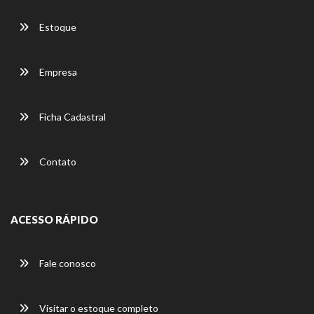
Estoque
Empresa
Ficha Cadastral
Contato
ACESSO RÁPIDO
Fale conosco
Visitar o estoque completo