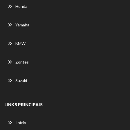
Honda
Yamaha
BMW
Zontes
Suzuki
LINKS PRINCIPAIS
Início