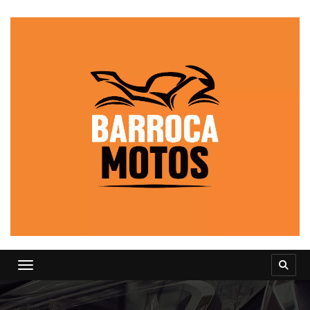
Toggle navigation