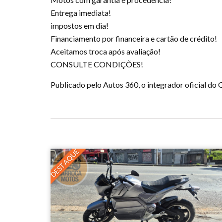
Entrega imediata!
impostos em dia!
Financiamento por financeira e cartão de crédito!
Aceitamos troca após avaliação!
CONSULTE CONDIÇÕES!
Publicado pelo Autos 360, o integrador oficial d
DESTAQUE