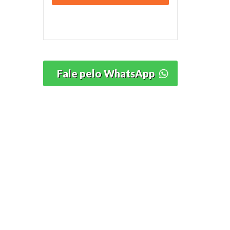
Fale pelo WhatsApp