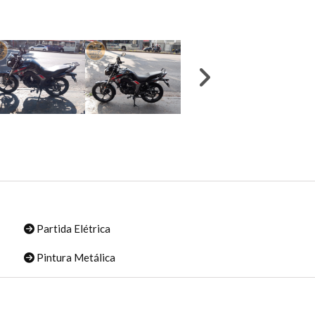
Partida Elétrica
Pintura Metálica