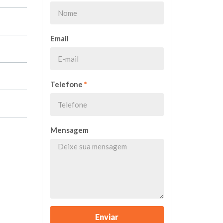
Email
Telefone
*
Mensagem