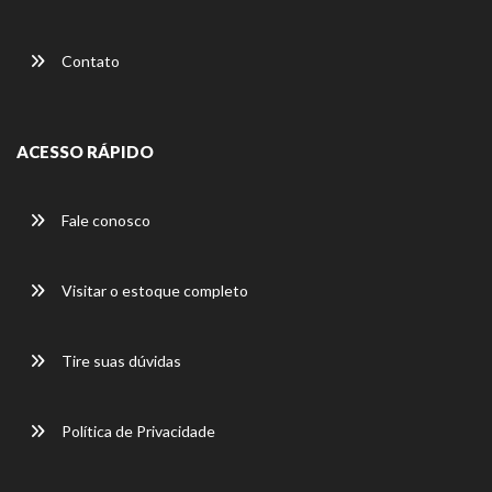
Contato
ACESSO RÁPIDO
Fale conosco
Visitar o estoque completo
Tire suas dúvidas
Política de Privacidade