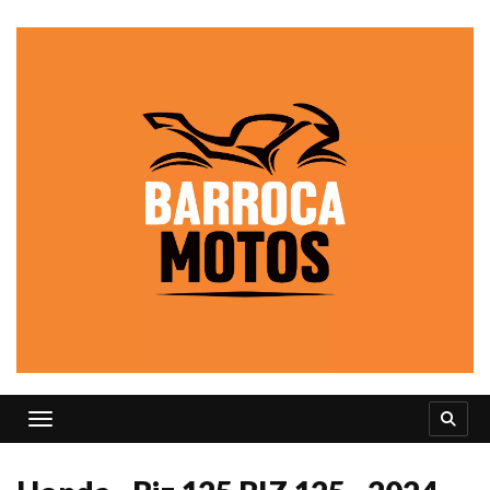
Toggle navigation