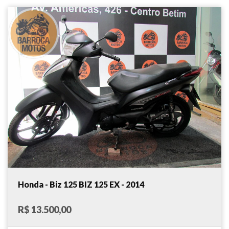
Honda - Biz 125 BIZ 125 EX - 2014
R$ 13.500,00