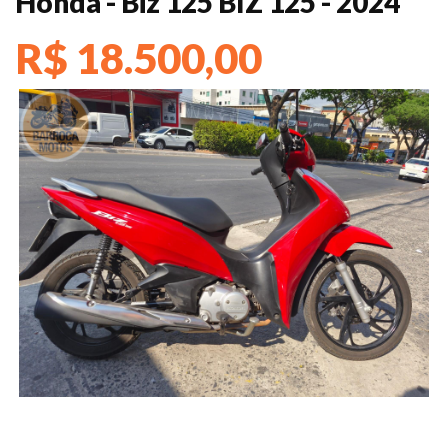
Honda - Biz 125 BIZ 125 - 2024
R$ 18.500,00