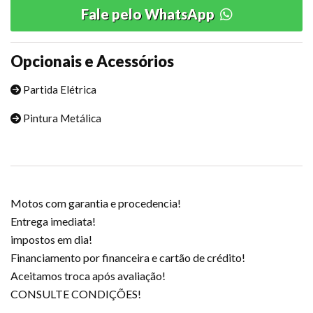
Fale pelo WhatsApp
Opcionais e Acessórios
Partida Elétrica
Pintura Metálica
Motos com garantia e procedencia!
Entrega imediata!
impostos em dia!
Financiamento por financeira e cartão de crédito!
Aceitamos troca após avaliação!
CONSULTE CONDIÇÕES!