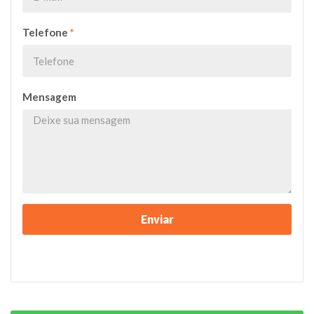
Telefone
*
Mensagem