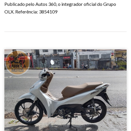
Publicado pelo Autos 360, o integrador oficial do Grupo
OLX. Referência: 3854109