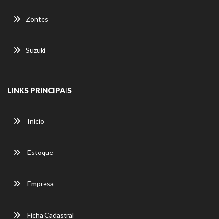
Zontes
Suzuki
LINKS PRINCIPAIS
Início
Estoque
Empresa
Ficha Cadastral