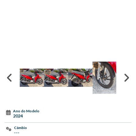
Ano do Modelo
2024
Câmbio
---