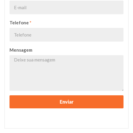
Telefone
*
Mensagem