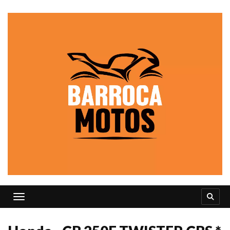
Toggle navigation