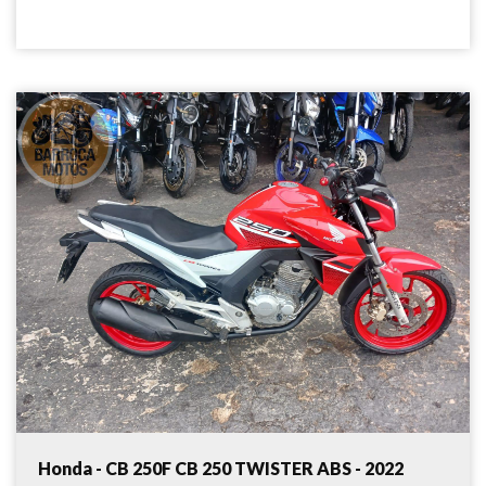
Honda - CB 250F CB 250 TWISTER ABS - 2022