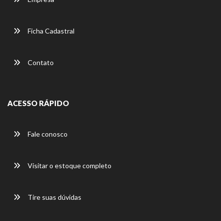
Ficha Cadastral
Contato
ACESSO RÁPIDO
Fale conosco
Visitar o estoque completo
Tire suas dúvidas