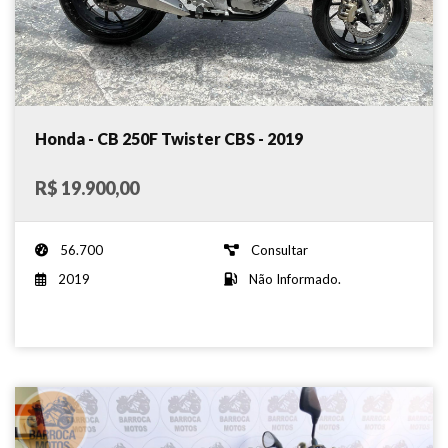
Honda - CB 250F Twister CBS - 2019
R$ 19.900,00
56.700
Consultar
2019
Não Informado.