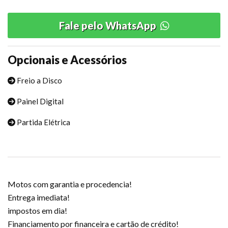
Fale pelo WhatsApp
Opcionais e Acessórios
Freio a Disco
Painel Digital
Partida Elétrica
Motos com garantia e procedencia!
Entrega imediata!
impostos em dia!
Financiamento por financeira e cartão de crédito!