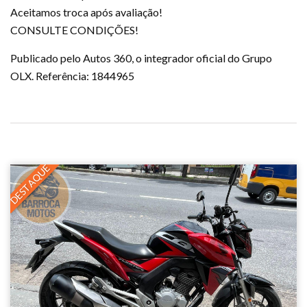
Aceitamos troca após avaliação!
CONSULTE CONDIÇÕES!
Publicado pelo Autos 360, o integrador oficial do Grupo
OLX. Referência: 1844965
DESTAQUE