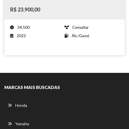
R$ 23.900,00
34.500
Consultar
2022
Álc./Gasol.
MARCAS MAIS BUSCADAS
Honda
Yamaha