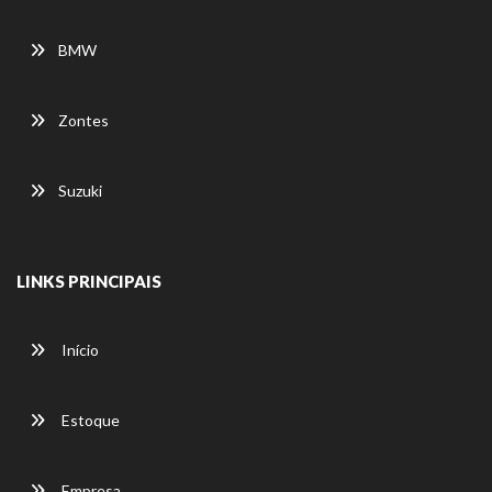
BMW
Zontes
Suzuki
LINKS PRINCIPAIS
Início
Estoque
Empresa