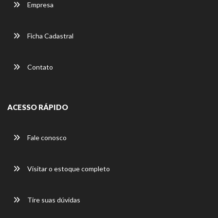
Empresa
Ficha Cadastral
Contato
ACESSO RÁPIDO
Fale conosco
Visitar o estoque completo
Tire suas dúvidas