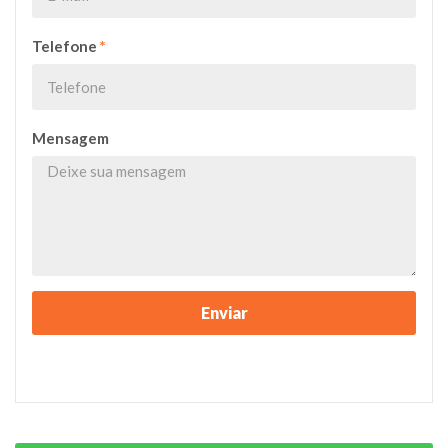
Telefone
*
Mensagem