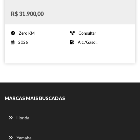
R$ 31.900,00
Zero KM
Consultar
2026
Álc./Gasol.
MARCAS MAIS BUSCADAS
Honda
Yamaha