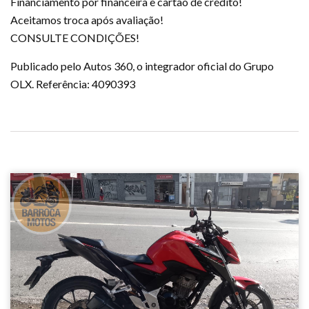
Financiamento por financeira e cartão de crédito!
Aceitamos troca após avaliação!
CONSULTE CONDIÇÕES!
Publicado pelo Autos 360, o integrador oficial do Grupo
OLX. Referência: 4090393