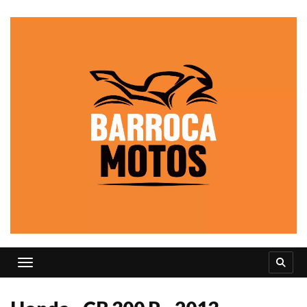
Toggle navigation