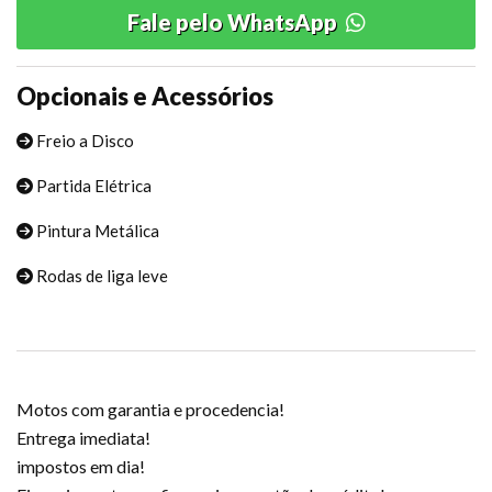
Fale pelo WhatsApp
Opcionais e Acessórios
Freio a Disco
Partida Elétrica
Pintura Metálica
Rodas de liga leve
Motos com garantia e procedencia!
Entrega imediata!
impostos em dia!