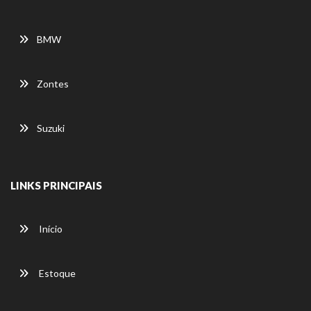
BMW
Zontes
Suzuki
LINKS PRINCIPAIS
Início
Estoque