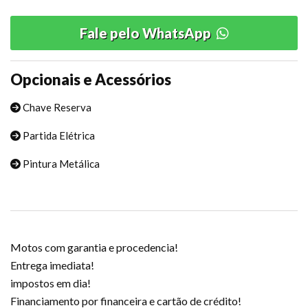
Fale pelo WhatsApp
Opcionais e Acessórios
Chave Reserva
Partida Elétrica
Pintura Metálica
Motos com garantia e procedencia!
Entrega imediata!
impostos em dia!
Financiamento por financeira e cartão de crédito!