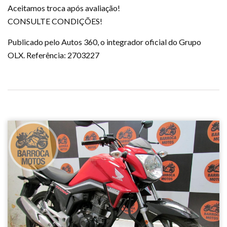
Aceitamos troca após avaliação!
CONSULTE CONDIÇÕES!
Publicado pelo Autos 360, o integrador oficial do Grupo
OLX. Referência: 2703227