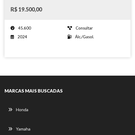
R$ 19.500,00
45.600
Consultar
2024
Álc./Gasol.
MARCAS MAIS BUSCADAS
Honda
Yamaha