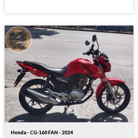
Honda - CG-160 FAN - 2024