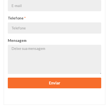
Telefone
*
Mensagem