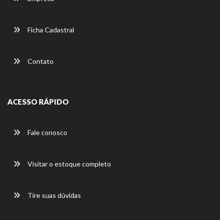
Ficha Cadastral
Contato
ACESSO RÁPIDO
Fale conosco
Visitar o estoque completo
Tire suas dúvidas