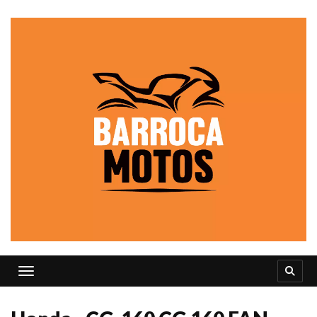
Toggle navigation