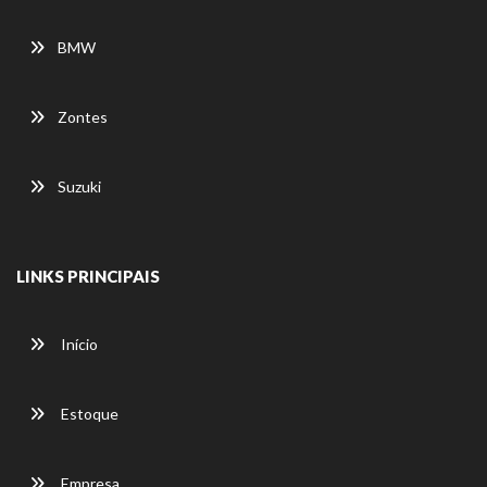
BMW
Zontes
Suzuki
LINKS PRINCIPAIS
Início
Estoque
Empresa