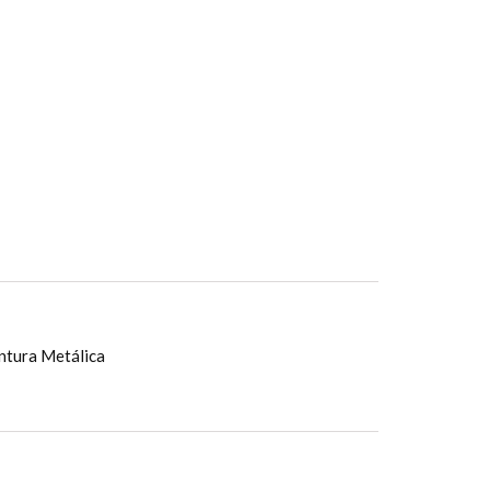
ntura Metálica