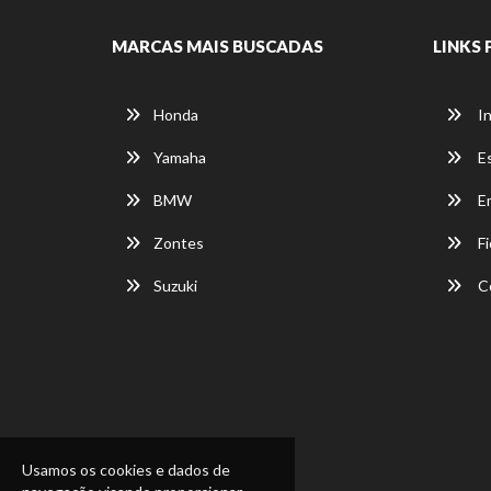
MARCAS MAIS BUSCADAS
LINKS 
Honda
In
Yamaha
E
BMW
E
Zontes
Fi
Suzuki
C
Usamos os cookies e dados de