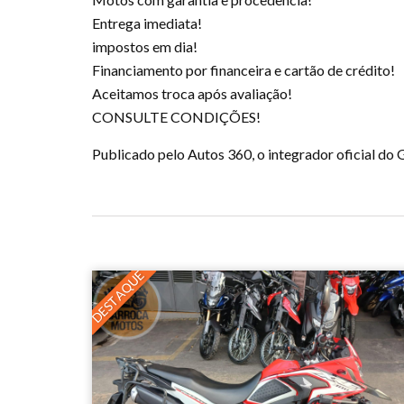
Entrega imediata!
impostos em dia!
Financiamento por financeira e cartão de crédito!
Aceitamos troca após avaliação!
CONSULTE CONDIÇÕES!
Publicado pelo Autos 360, o integrador oficial d
DESTAQUE