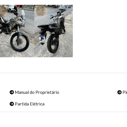
Manual do Proprietário
Pi
Partida Elétrica