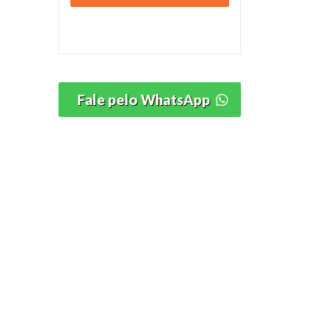
Fale pelo WhatsApp