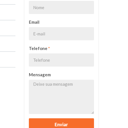
Email
Telefone
*
Mensagem