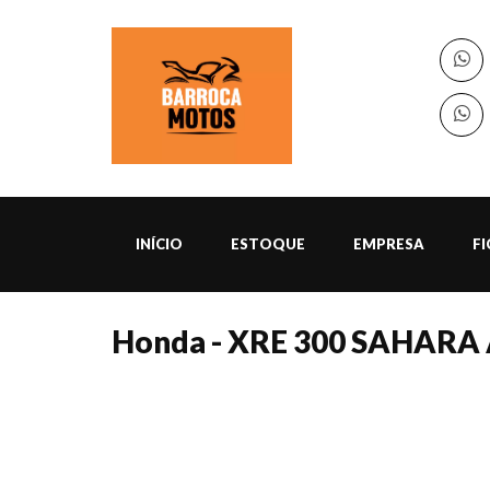
INÍCIO
ESTOQUE
EMPRESA
F
Honda - XRE 300 SAHARA 