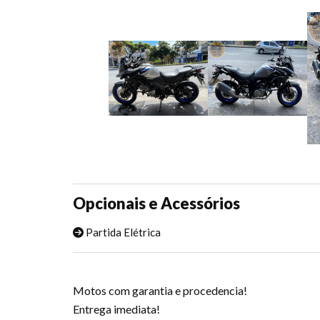
Opcionais e Acessórios
Partida Elétrica
Motos com garantia e procedencia!
Entrega imediata!