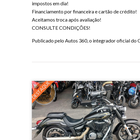
impostos em dia!
Financiamento por financeira e cartão de crédito!
Aceitamos troca após avaliação!
CONSULTE CONDIÇÕES!
Publicado pelo Autos 360, o integrador oficial d
DESTAQUE