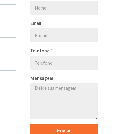
Email
Telefone
*
Mensagem