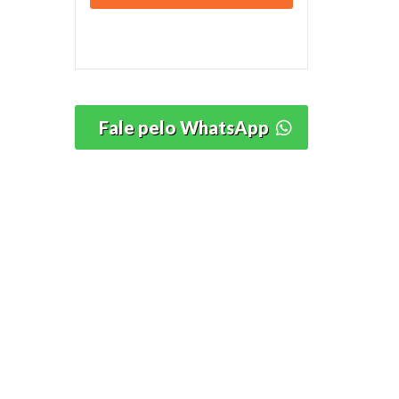
Fale pelo WhatsApp