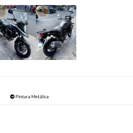
Pintura Metálica