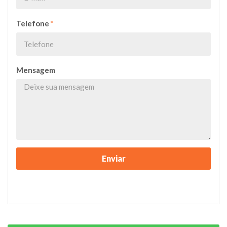
Telefone
*
Mensagem