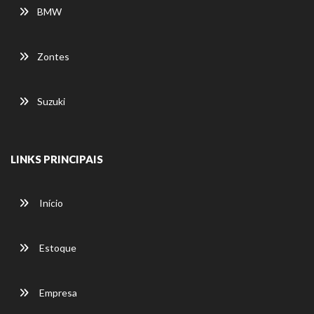
BMW
Zontes
Suzuki
LINKS PRINCIPAIS
Início
Estoque
Empresa