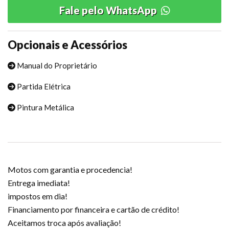
Fale pelo WhatsApp
Opcionais e Acessórios
Manual do Proprietário
Partida Elétrica
Pintura Metálica
Motos com garantia e procedencia!
Entrega imediata!
impostos em dia!
Financiamento por financeira e cartão de crédito!
Aceitamos troca após avaliação!