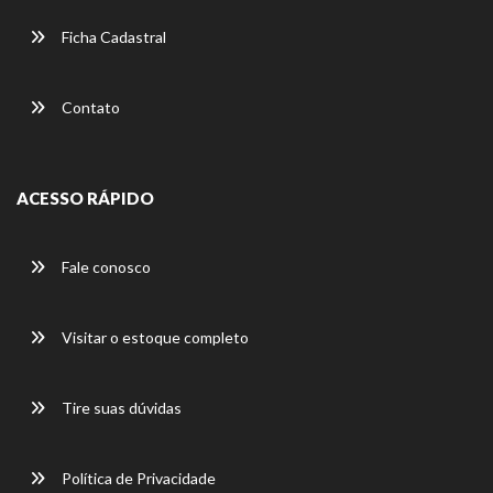
Ficha Cadastral
Contato
ACESSO RÁPIDO
Fale conosco
Visitar o estoque completo
Tire suas dúvidas
Política de Privacidade