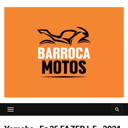
Toggle navigation