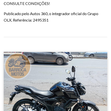
CONSULTE CONDIÇÕES!
Publicado pelo Autos 360, o integrador oficial do Grupo
OLX. Referência: 2495351