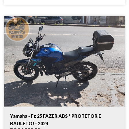
Yamaha - Fz 25 FAZER ABS * PROTETOR E
BAULETO! - 2024