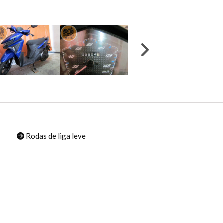
Rodas de liga leve