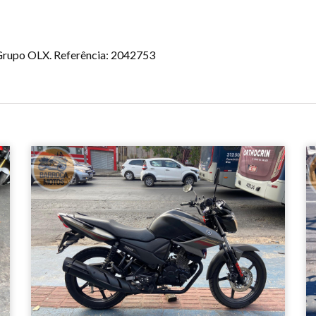
o Grupo OLX. Referência: 2042753