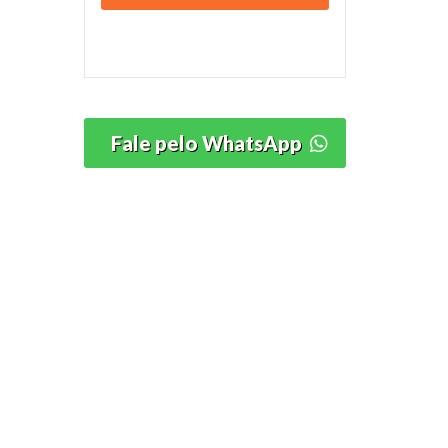
Fale pelo WhatsApp