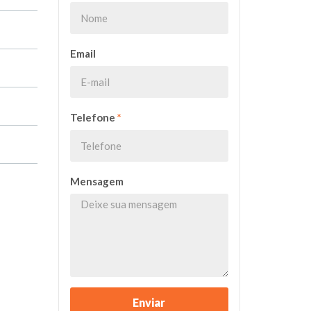
Email
Telefone
*
Mensagem