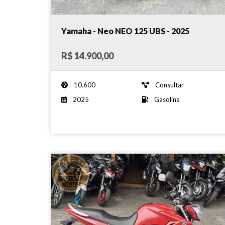
Yamaha - Neo NEO 125 UBS - 2025
R$ 14.900,00
10.600
Consultar
2025
Gasolina