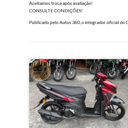
Aceitamos troca após avaliação!
CONSULTE CONDIÇÕES!
Publicado pelo Autos 360, o integrador oficial d