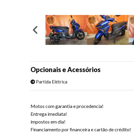
Opcionais e Acessórios
Partida Elétrica
Motos com garantia e procedencia!
Entrega imediata!
impostos em dia!
Financiamento por financeira e cartão de crédito!