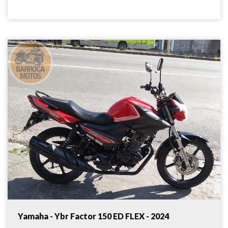
Yamaha - Ybr Factor 150 ED FLEX - 2024