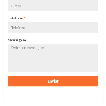
Telefone
*
Mensagem