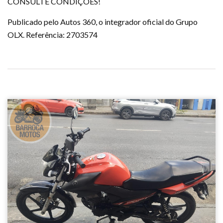
CONSULTE CONDIÇÕES!
Publicado pelo Autos 360, o integrador oficial do Grupo
OLX. Referência: 2703574