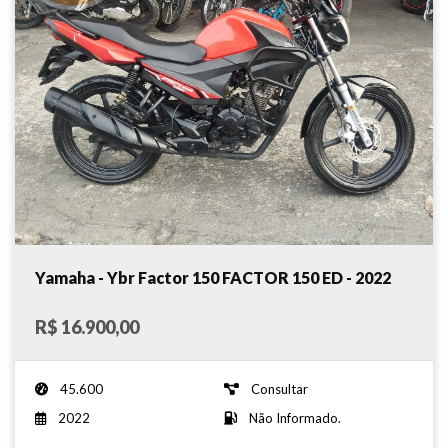
Yamaha - Ybr Factor 150 FACTOR 150 ED - 2022
R$ 16.900,00
45.600
Consultar
2022
Não Informado.