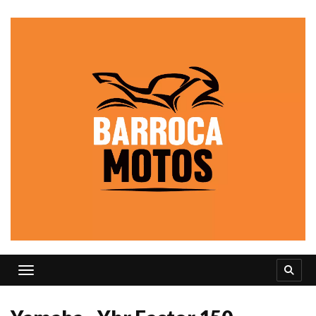
Toggle navigation