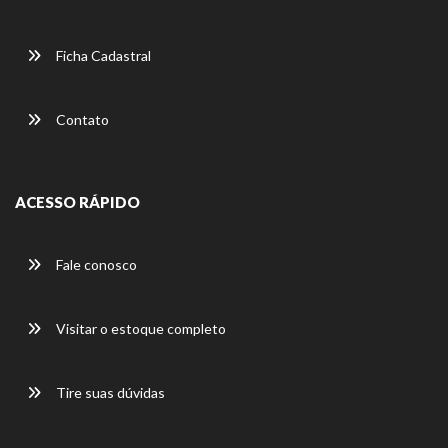
Ficha Cadastral
Contato
ACESSO RÁPIDO
Fale conosco
Visitar o estoque completo
Tire suas dúvidas