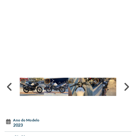
Ano do Modelo
2023