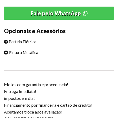
Fale pelo WhatsApp
Opcionais e Acessórios
Partida Elétrica
Pintura Metálica
Motos com garantia e procedencia!
Entrega imediata!
impostos em dia!
Financiamento por financeira e cartão de crédito!
Aceitamos troca após avaliação!