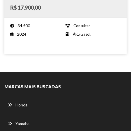
R$ 17.900,00
34.500
Consultar
2024
Álc./Gasol.
MARCAS MAIS BUSCADAS
Honda
Yamaha