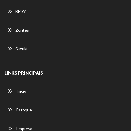
BMW
Zontes
Suzuki
LINKS PRINCIPAIS
Início
Estoque
Empresa