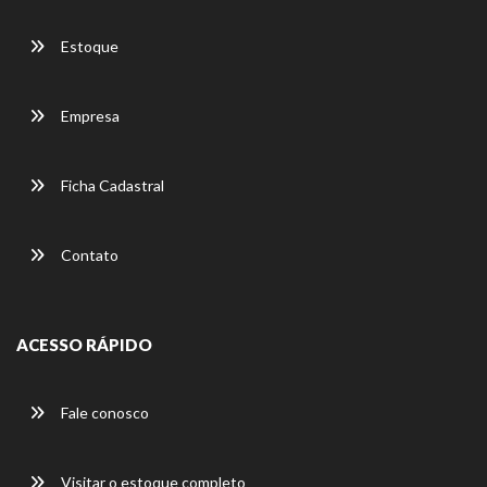
Estoque
Empresa
Ficha Cadastral
Contato
ACESSO RÁPIDO
Fale conosco
Visitar o estoque completo