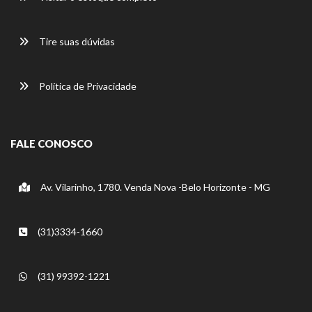
Tire suas dúvidas
Política de Privacidade
FALE CONOSCO
Av. Vilarinho, 1780. Venda Nova -Belo Horizonte - MG
(31)3334-1660
(31) 99392-1221