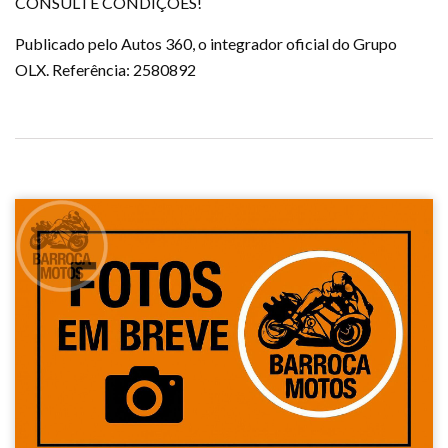
CONSULTE CONDIÇÕES!
Publicado pelo Autos 360, o integrador oficial do Grupo
OLX. Referência: 2580892