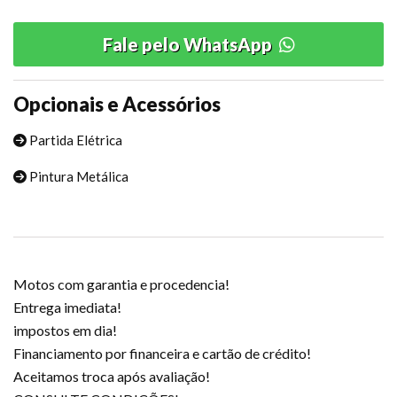
Fale pelo WhatsApp
Opcionais e Acessórios
Partida Elétrica
Pintura Metálica
Motos com garantia e procedencia!
Entrega imediata!
impostos em dia!
Financiamento por financeira e cartão de crédito!
Aceitamos troca após avaliação!