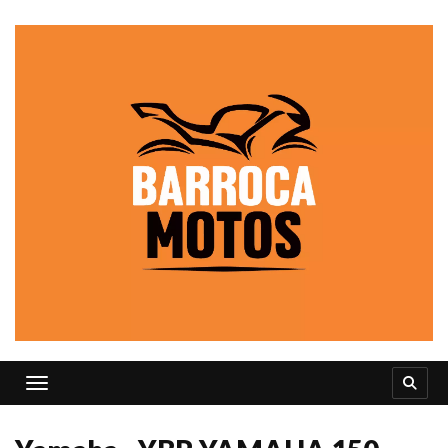
Toggle navigation