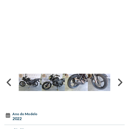
Ano do Modelo
2022