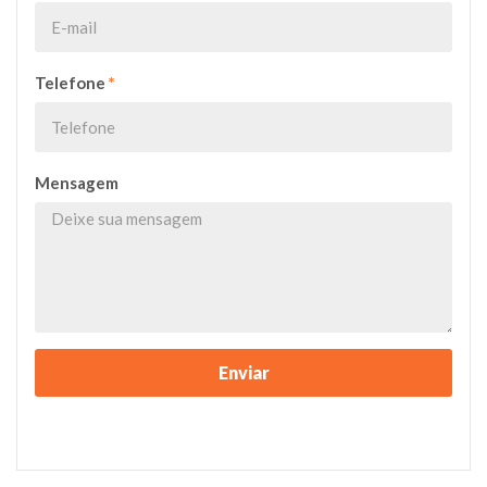
Telefone
*
Mensagem