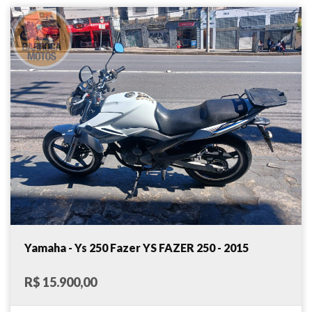
Yamaha - Ys 250 Fazer YS FAZER 250 - 2015
R$ 15.900,00