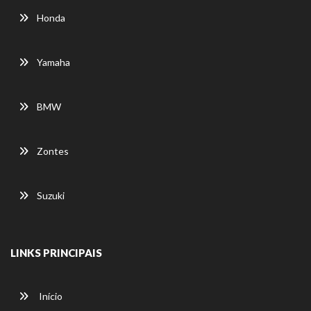
Honda
Yamaha
BMW
Zontes
Suzuki
LINKS PRINCIPAIS
Início