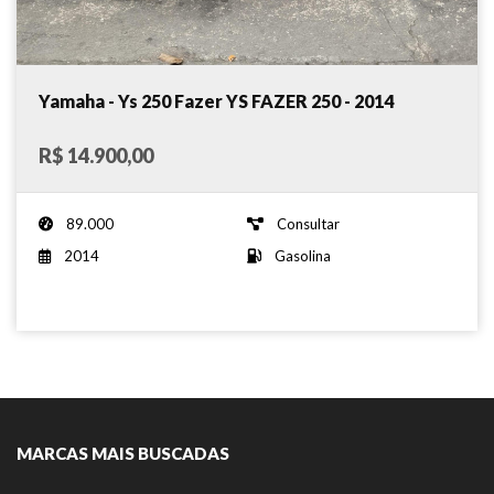
Yamaha - Ys 250 Fazer YS FAZER 250 - 2014
R$ 14.900,00
89.000
Consultar
2014
Gasolina
MARCAS MAIS BUSCADAS