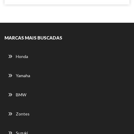
MARCAS MAIS BUSCADAS
Honda
Yamaha
BMW
Zontes
Suzuki