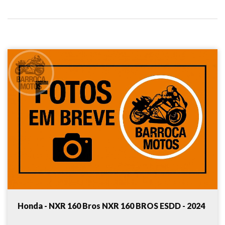
Honda - NXR 160 Bros NXR 160 BROS ESDD - 2024