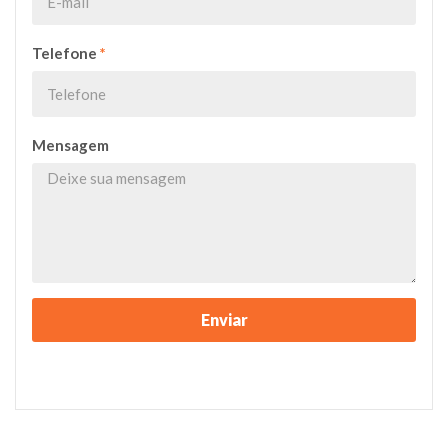
Telefone
*
Mensagem