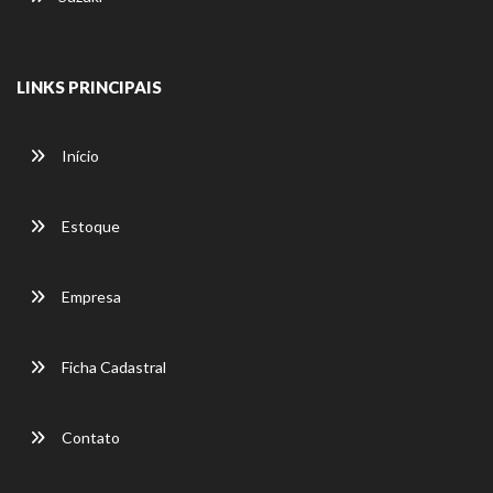
LINKS PRINCIPAIS
Início
Estoque
Empresa
Ficha Cadastral
Contato