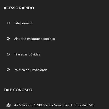
ACESSO RÁPIDO
Fale conosco
Visitar o estoque completo
Tire suas dúvidas
Política de Privacidade
FALE CONOSCO
Av. Vilarinho, 1780. Venda Nova -Belo Horizonte - MG