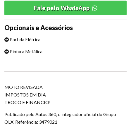
Fale pelo WhatsApp
Opcionais e Acessórios
Partida Elétrica
Pintura Metálica
MOTO REVISADA
IMPOSTOS EM DIA
TROCO E FINANCIO!
Publicado pelo Autos 360, o integrador oficial do Grupo
OLX. Referência: 3479021