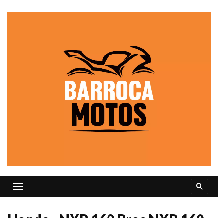
Toggle navigation