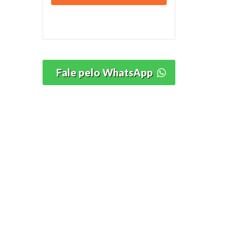
Fale pelo WhatsApp