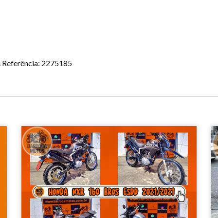
. Referência: 2275185