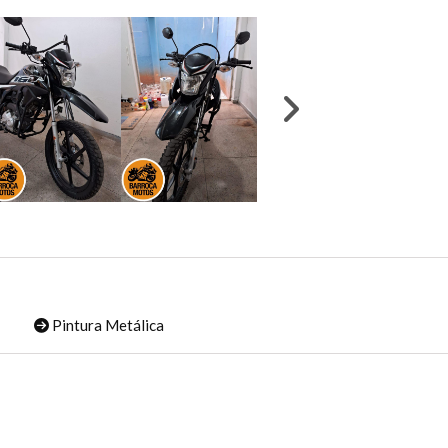
Pintura Metálica