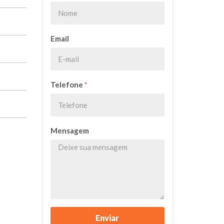
Email
Telefone
*
Mensagem