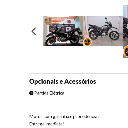
Opcionais e Acessórios
Partida Elétrica
Motos com garantia e procedencia!
Entrega imediata!