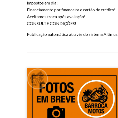
impostos em dia!
Financiamento por financeira e cartão de crédito!
Aceitamos troca após avaliação!
CONSULTE CONDIÇÕES!
Publicação automática através do sistema Altimus