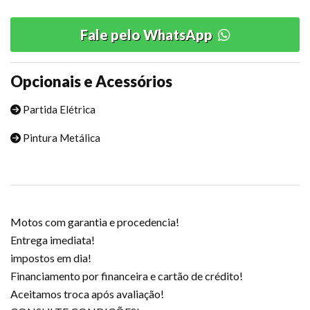
Fale pelo WhatsApp
Opcionais e Acessórios
Partida Elétrica
Pintura Metálica
Motos com garantia e procedencia!
Entrega imediata!
impostos em dia!
Financiamento por financeira e cartão de crédito!
Aceitamos troca após avaliação!