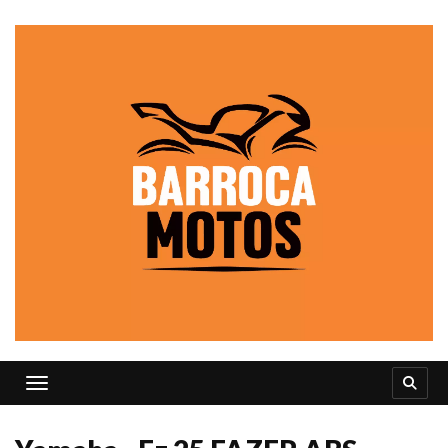
Toggle navigation