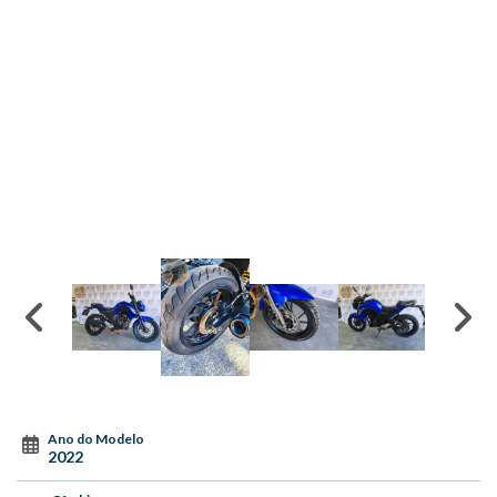
Ano do Modelo
2022