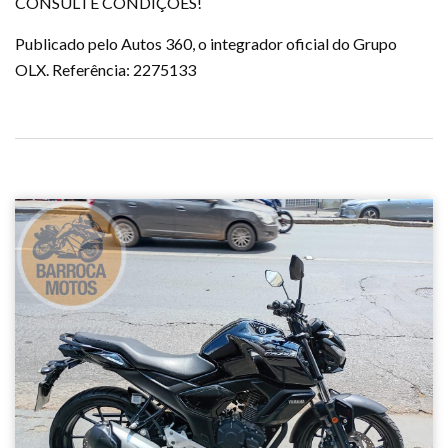
CONSULTE CONDIÇÕES!
Publicado pelo Autos 360, o integrador oficial do Grupo
OLX. Referência: 2275133