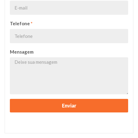
Telefone
*
Mensagem