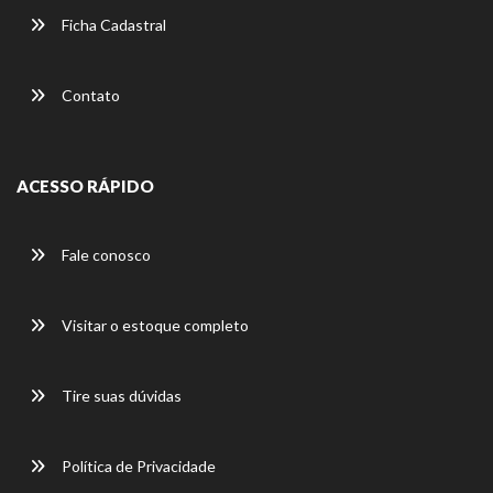
Ficha Cadastral
Contato
ACESSO RÁPIDO
Fale conosco
Visitar o estoque completo
Tire suas dúvidas
Política de Privacidade