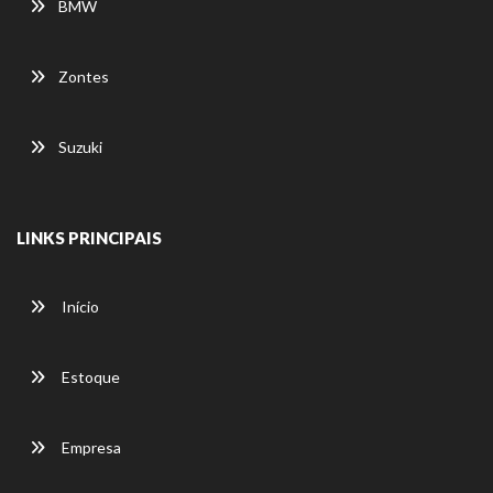
BMW
Zontes
Suzuki
LINKS PRINCIPAIS
Início
Estoque
Empresa