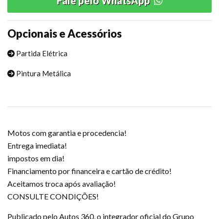
Fale pelo WhatsApp
Opcionais e Acessórios
Partida Elétrica
Pintura Metálica
Motos com garantia e procedencia!
Entrega imediata!
impostos em dia!
Financiamento por financeira e cartão de crédito!
Aceitamos troca após avaliação!
CONSULTE CONDIÇÕES!
Publicado pelo Autos 360, o integrador oficial do Grupo