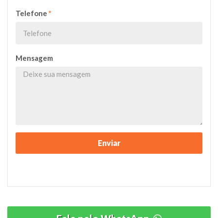
Telefone
*
Mensagem