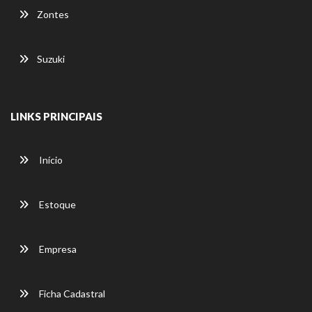
Zontes
Suzuki
LINKS PRINCIPAIS
Início
Estoque
Empresa
Ficha Cadastral