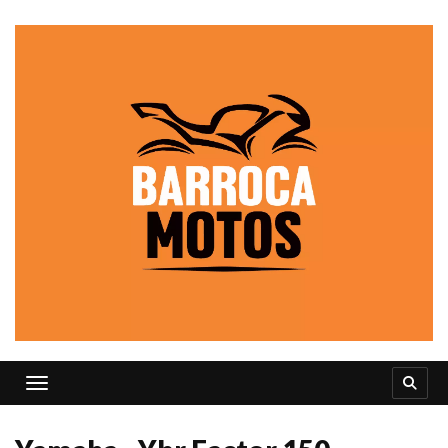
Toggle navigation