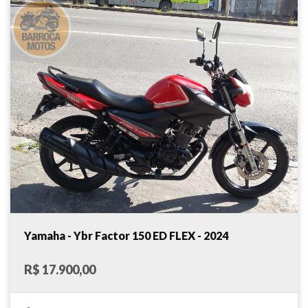
Yamaha - Ybr Factor 150 ED FLEX - 2024
R$ 17.900,00