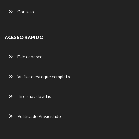
Contato
ACESSO RÁPIDO
Fale conosco
Visitar o estoque completo
Tire suas dúvidas
Política de Privacidade